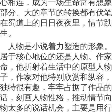
心相连，成为一场生命富有想象
部分、大的章节的转换都有伏笔
在蜀道上的日日夜夜里，情节跌
生。
人物是小说着力塑造的形象
居于核心地位的还是人物。作家
命，他折射着生活中的原型人物
子，作家对他特别欣赏和纵容，
独特很有趣，牢牢占据了作品的
话，刻画人物性格，推动情节向
物太多的说话机会，主要是用行