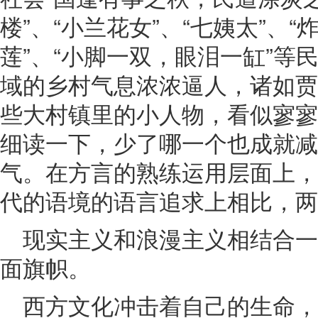
楼”、“小兰花女”、“七姨太”、“
莲”、“小脚一双，眼泪一缸”等
域的乡村气息浓浓逼人，诸如贾
些大村镇里的小人物，看似寥寥
细读一下，少了哪一个也成就减
气。在方言的熟练运用层面上，
代的语境的语言追求上相比，两
现实主义和浪漫主义相结合
面旗帜。
西方文化冲击着自己的生命