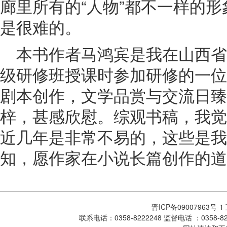
廊里所有的“人物”都不一样的
是很难的。
本书作者马鸿宾是我在山西
级研修班授课时参加研修的一位
剧本创作，文学品赏与交流日臻
梓，甚感欣慰。综观书稿，我觉
近几年是非常不易的，这些是我
知，愿作家在小说长篇创作的道
晋ICP备09007963号-
联系电话：0358-8222248 监督电话 ：0358