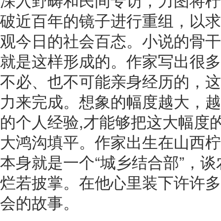
破近百年的镜子进行重组，以求
观今日的社会百态。小说的骨干
就是这样形成的。作家写出很多
不必、也不可能亲身经历的，这
力来完成。想象的幅度越大，越
的个人经验,才能够把这大幅度
大鸿沟填平。作家出生在山西柠
本身就是一个“城乡结合部”，
烂若披掌。在他心里装下许许多
会的故事。