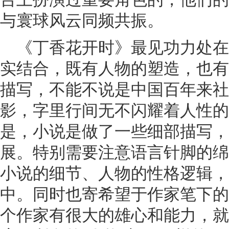
与寰球风云同频共振。
《丁香花开时》最见功力处
实结合，既有人物的塑造，也有
描写，不能不说是中国百年来社
影，字里行间无不闪耀着人性的
是，小说是做了一些细部描写，
展。特别需要注意语言针脚的绵
小说的细节、人物的性格逻辑，
中。同时也寄希望于作家笔下的
个作家有很大的雄心和能力，就