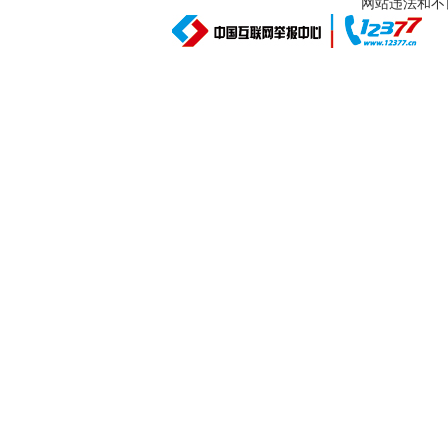
网站违法和不良信