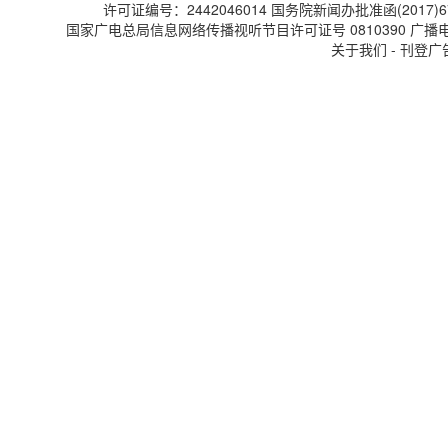
许可证编号：2442046014 国务院新闻办批准函(2017)67
国家广电总局信息网络传播视听节目许可证号 0810390 广播电视节
关于我们 - 刊登广告