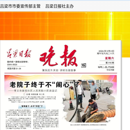
吕梁市市委宣传部主管 吕梁日报社主办