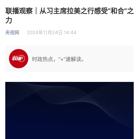
联播观察｜从习主席拉美之行感受“和合”之
力
央视网
2024年11月24日 14:44
时政热点，“+”速解读。