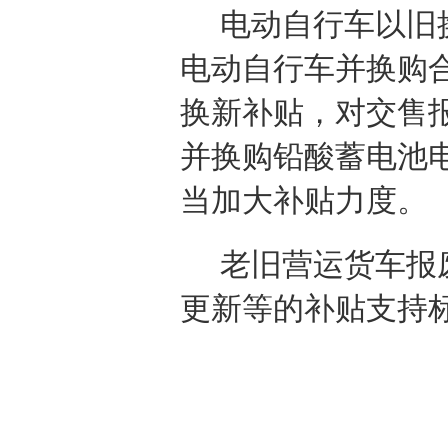
电动自行车以旧
电动自行车并换购合
换新补贴，对交售
并换购铅酸蓄电池
当加大补贴力度。
老旧营运货车报
更新等的补贴支持