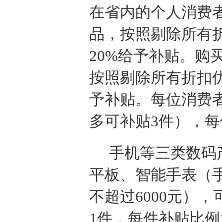
在省内的个人消费
品，按照剔除所有
20%给予补贴。购
按照剔除所有折扣优
予补贴。每位消费
多可补贴3件），每
手机等三类数码
平板、智能手表（
不超过6000元）
1件，每件补贴比