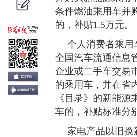
条件燃油乘用车并购
的，补贴1.5万元。
个人消费者乘用
全国汽车流通信息
企业或二手车交易
的乘用车，并在省
《目录》的新能源乘
车的，补贴标准分别为
家电产品以旧换