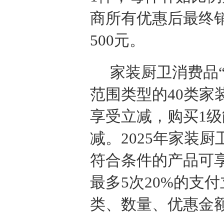
商所有优惠后最终销
500元。
家装厨卫消费品
范围类型的40类家
享受立减，购买1级
减。2025年家装
符合条件的产品可享
最多5次20%的支
类、数量、优惠金额