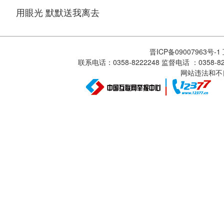
用眼光 默默送我离去
晋ICP备09007963号-
联系电话：0358-8222248 监督电话 ：0358
网站违法和不良信