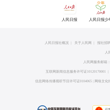
人民日报
人民日报少
人民日报社概况
|
关于人民网
|
报社招
人
人民网服务邮箱
互联网新闻信息服务许可证10120170001
信息网络传播视听节目许可证0104065
|
网络文化经营