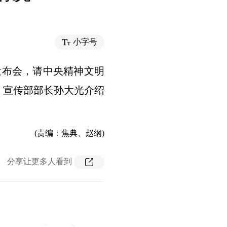
小字号
闻发布会，请中央精神文明
、宣传部部长孙大光介绍
(责编：焦典、赵纲)
分享让更多人看到