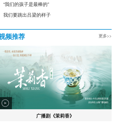
“我们的孩子是最棒的”
我们要跳出吕梁的样子
视频推荐
更多>>
广播剧《茉莉香》