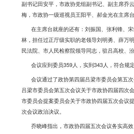
副书记田安平，市政协党组副书记、副主席乔
梅，市政协一级巡视员王阳平、郝金光在主席
在主席台就座的还有：刘振国、张利锋、宋
林，担任过正厅级实职的老领导刘明勇、薛万
民法院、市人民检察院领导同志，驻吕高校、
会议应到委员359人，实到343人，符合规
会议通过了政协第四届吕梁市委员会第五次
吕梁市委员会第五次会议关于市政协四届四次
市委员会提案委员会关于市政协四届五次会议
次会议政治决议。
乔晓峰指出，市政协四届五次会议务实高效