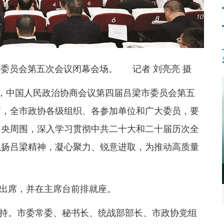
委员会第五次会议闭幕会场。 记者 刘亮亮 摄
下午，中国人民政治协商会议第四届吕梁市委员会第五
召，全市政协各级组织、各参加单位和广大委员，要
中央周围，深入学习贯彻中共二十大和二十届历次全
弘扬吕梁精神，凝心聚力、锐意进取，为推动高质量
出席，并在主席台前排就座。
持。市委常委、秘书长、统战部部长、市政协党组