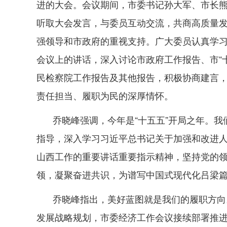
进的大会。会议期间，市委书记孙大军、市长
听取大会发言，与委员互动交流，共商高质量发
强领导和市政府的重视支持。广大委员认真学
会议上的讲话，深入讨论市政府工作报告、市“
民检察院工作报告及其他报告，积极协商建言
责任担当、履职为民的深厚情怀。
乔晓峰强调，今年是“十五五”开局之年。
指导，深入学习习近平总书记关于加强和改进
山西工作的重要讲话重要指示精神，坚持党的
领，凝聚奋进共识，为谱写中国式现代化吕梁
乔晓峰指出，美好蓝图就是我们的履职方向
发展战略规划，市委经济工作会议接续部署推进的