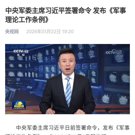
中央军委主席习近平签署命令 发布《军事
理论工作条例》
央视网
2026年01月22日 19:20
中央军委主席习近平日前签署命令，发布《军事