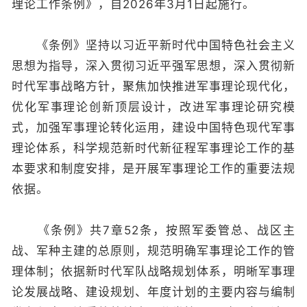
理论工作条例》，自2026年3月1日起施行。
《条例》坚持以习近平新时代中国特色社会主义
思想为指导，深入贯彻习近平强军思想，深入贯彻新
时代军事战略方针，聚焦加快推进军事理论现代化，
优化军事理论创新顶层设计，改进军事理论研究模
式，加强军事理论转化运用，建设中国特色现代军事
理论体系，科学规范新时代新征程军事理论工作的基
本要求和制度安排，是开展军事理论工作的重要法规
依据。
《条例》共7章52条，按照军委管总、战区主
战、军种主建的总原则，规范明确军事理论工作的管
理体制；依据新时代军队战略规划体系，明晰军事理
论发展战略、建设规划、年度计划的主要内容与编制