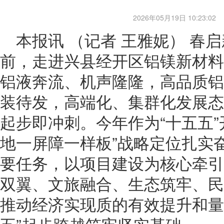
2026年05月19日 10:23:02
本报讯 （记者 王雅妮） 春
前，走进兴县经开区铝镁新材料
铝液奔流、机声隆隆，高品质铝
装待发，高端化、集群化发展态
起步即冲刺。今年作为“十五五”
地一屏障一样板”战略定位扎实
要任务，以项目建设为核心牵引
双翼、文旅融合、生态筑牢、民
推动经济实现质的有效提升和量