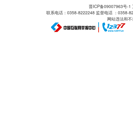
晋ICP备09007963号-
联系电话：0358-8222248 监督电话 ：0358
网站违法和不良信