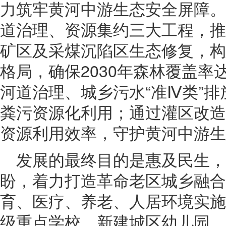
力筑牢黄河中游生态安全屏障。
道治理、资源集约三大工程，推
矿区及采煤沉陷区生态修复，构
格局，确保2030年森林覆盖率达
河道治理、城乡污水“准Ⅳ类”
粪污资源化利用；通过灌区改造
资源利用效率，守护黄河中游生
发展的最终目的是惠及民生，
盼，着力打造革命老区城乡融合
育、医疗、养老、人居环境实施
级重点学校、新建城区幼儿园，