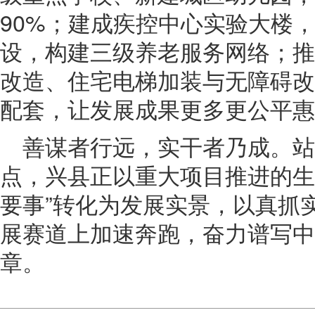
90%；建成疾控中心实验大楼
设，构建三级养老服务网络；推
改造、住宅电梯加装与无障碍改
配套，让发展成果更多更公平惠
善谋者行远，实干者乃成。站
点，兴县正以重大项目推进的生
要事”转化为发展实景，以真抓
展赛道上加速奔跑，奋力谱写中
章。