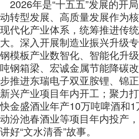
2026年是“十五五”发展的
动转型发展、高质量发展作为核
现代化产业体系，统筹推进传统
大。深入开展制造业振兴升级专
钢模板产业数智化、智能化升级
吨钢箱梁、宏诚金属节能降碳改
步推进东瑞电子双亚胺锂、锦正
新兴产业项目年内开工；聚力打
快金盛酒业年产10万吨啤酒和
动汾池春酒业等项目年内投产，
讲好“文水清香”故事。