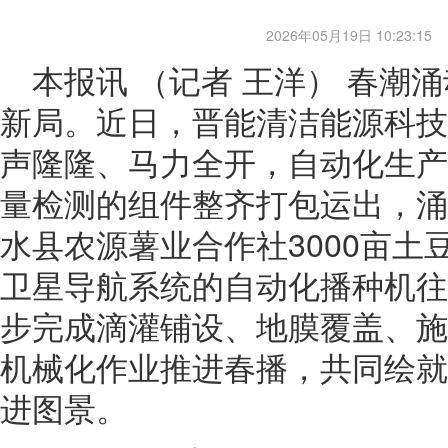
2026年05月19日 10:23:15
本报讯 （记者 王洋） 春潮
新局。近日，晋能清洁能源科技
声隆隆、马力全开，自动化生产
量检测的组件整齐打包运出，涌
水县农源薯业合作社3000亩土
卫星导航系统的自动化播种机往
步完成滴灌铺设、地膜覆盖、施
机械化作业推进春播，共同绘就
进图景。