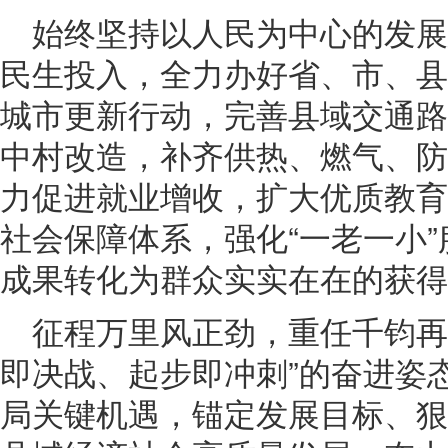
始终坚持以人民为中心的发
民生投入，全力办好省、市、县
城市更新行动，完善县域交通路
中村改造，补齐供热、燃气、防
力促进就业增收，扩大优质教育
社会保障体系，强化“一老一小
成果转化为群众实实在在的获得
征程万里风正劲，重任千钧再
即决战、起步即冲刺”的奋进姿态
局关键机遇，锚定发展目标、狠