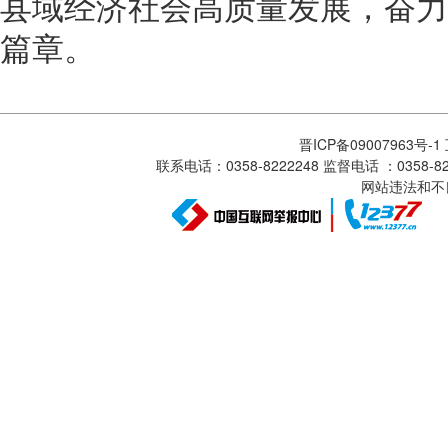
县域经济社会高质量发展，奋力
篇章。
晋ICP备09007963号-
联系电话：0358-8222248 监督电话 ：0358
网站违法和不良信