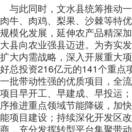
与此同时，文水县统筹推动
肉牛、肉鸡、梨果、沙棘等特优
规模化发展，延伸农产品精深加
大县向农业强县迈进。为夯实发
扩大内需战略，深入开展重大项
好总投资216亿元的141个重
一批带动性强的优质项目，全流
项目早开工、早建成、早投运；
序推进重点领域节能降碳，加快
能项目建设；持续深化开发区改
商，充分发挥转型平台集聚带动