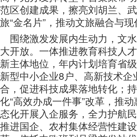
范区创建成果，擦亮刘胡兰、武
旅“金名片”，推动文旅融合与
围绕激发发展内生动力，文
大开放。一体推进教育科技人才
新主体地位，年内计划培育省级“
新型中小企业8户、高新技术企
合，促进科技成果落地转化；持
化“高效办成一件事”改革，推
态化开展入企服务，全力护航民
推进国企、农村集体经营性建设