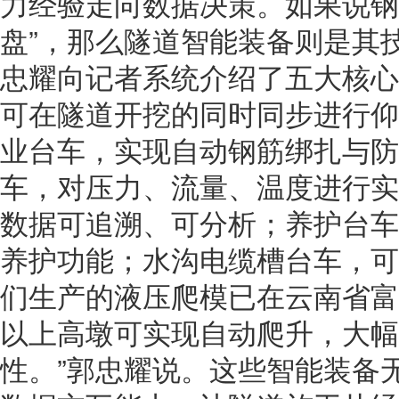
力经验走向数据决策。如果说钢
盘”，那么隧道智能装备则是其技
忠耀向记者系统介绍了五大核心
可在隧道开挖的同时同步进行仰
业台车，实现自动钢筋绑扎与防
车，对压力、流量、温度进行实
数据可追溯、可分析；养护台车
养护功能；水沟电缆槽台车，可
们生产的液压爬模已在云南省富
以上高墩可实现自动爬升，大幅
性。”郭忠耀说。这些智能装备