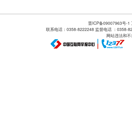
晋ICP备09007963号-
联系电话：0358-8222248 监督电话 ：0358
网站违法和不良信