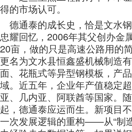
得的市场认可。
德通泰的成长史，恰是文水
忠耀回忆，2006年其父创办金
20亩，做的只是高速公路用的简
更名为文水县恒鑫盛机械制造有
面、花瓶式等异型钢模板，产品
域。近五年，企业年产值稳定超
亚、几内亚、阿联酋等国家。随
起，德通泰应运而生。新项目不
一次发展逻辑的重构——从“制造