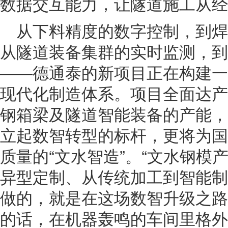
数据交互能力，让隧道施工从经
从下料精度的数字控制，到
从隧道装备集群的实时监测，到
——德通泰的新项目正在构建一
现代化制造体系。项目全面达产
钢箱梁及隧道智能装备的产能，
立起数智转型的标杆，更将为国
质量的“文水智造”。“文水钢模
异型定制、从传统加工到智能制
做的，就是在这场数智升级之路
的话，在机器轰鸣的车间里格外