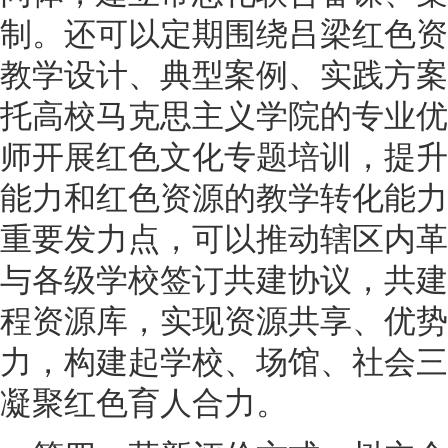
制。还可以定期围绕吕梁红色资
教学设计、典型案例、实践方案
托高校马克思主义学院的专业优
师开展红色文化专题培训，提升
能力和红色资源的教学转化能力
重要发力点，可以推动辖区内革
与各级学校签订共建协议，共建
程资源库，实现资源共享、优势
力，构建起学校、场馆、社会三
凝聚红色育人合力。