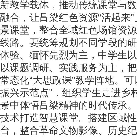
新教学载体，推动传统课堂与数
融合，让吕梁红色资源“活起来
景课堂，整合全域红色场馆资源
线路。要统筹规划不同学段的研
体验、缅怀先烈为主，中学生以
以课题调研、实践服务为主，把
常态化“大思政课”教学阵地。可
振兴示范点”，组织学生走进乡
景中体悟吕梁精神的时代传承。
技术打造智慧课堂。搭建区域性
台，整合革命文物影像、历史纪