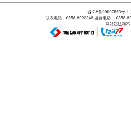
晋ICP备09007963号-
联系电话：0358-8222248 监督电话 ：0358
网站违法和不良信