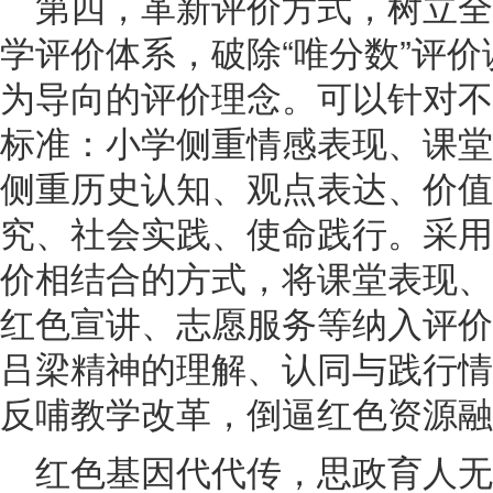
第四，革新评价方式，树立
学评价体系，破除“唯分数”评
为导向的评价理念。可以针对不
标准：小学侧重情感表现、课堂
侧重历史认知、观点表达、价值
究、社会实践、使命践行。采用
价相结合的方式，将课堂表现、
红色宣讲、志愿服务等纳入评价
吕梁精神的理解、认同与践行情
反哺教学改革，倒逼红色资源融
红色基因代代传，思政育人