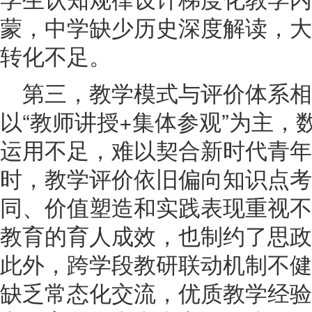
蒙，中学缺少历史深度解读，大
转化不足。
第三，教学模式与评价体系相
以“教师讲授+集体参观”为主
运用不足，难以契合新时代青年
时，教学评价依旧偏向知识点考
同、价值塑造和实践表现重视不
教育的育人成效，也制约了思政
此外，跨学段教研联动机制不健
缺乏常态化交流，优质教学经验