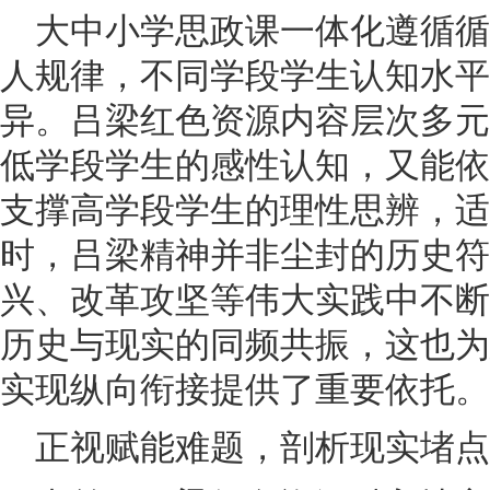
大中小学思政课一体化遵循
人规律，不同学段学生认知水平
异。吕梁红色资源内容层次多元
低学段学生的感性认知，又能依
支撑高学段学生的理性思辨，适
时，吕梁精神并非尘封的历史符
兴、改革攻坚等伟大实践中不断
历史与现实的同频共振，这也为
实现纵向衔接提供了重要依托。
正视赋能难题，剖析现实堵点