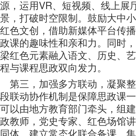
源，运用VR、短视频、线上展
景，打破时空限制。鼓励大中小
红色文创，借助新媒体平台传播
政课的趣味性和亲和力。同时，
梁红色元素融入语文、历史、艺
程与课程思政双向发力。
第三，加强多方联动，凝聚
段联动协作机制是保障思政课一
可以由地方教育部门牵头，组建
政教师，党史专家、红色场馆讲
同体，建立常态化联合备课、集