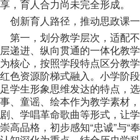
享，育人合力尚未完全形成。
创新育人路径，推动思政课一
第一，划分教学层次，适配
层递进、纵向贯通的一体化教学
为核心，按照学段特点区分教学
红色资源阶梯式融入。小学阶段
足学生形象思维发达的特点，选
事、童谣、绘本作为教学素材，
剧、学唱革命歌曲等形式，让学
崇高品格，初步感知“忠诚”与“
认知深化为重点，结合历史学科