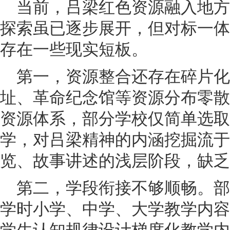
当前，吕梁红色资源融入地
探索虽已逐步展开，但对标一体
存在一些现实短板。
第一，资源整合还存在碎片化
址、革命纪念馆等资源分布零散
资源体系，部分学校仅简单选取
学，对吕梁精神的内涵挖掘流于
览、故事讲述的浅层阶段，缺乏
第二，学段衔接不够顺畅。
学时小学、中学、大学教学内容
学生认知规律设计梯度化教学内