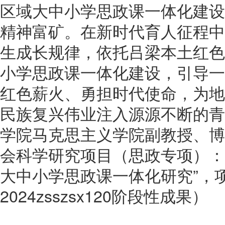
区域大中小学思政课一体化建设
精神富矿。在新时代育人征程中
生成长规律，依托吕梁本土红色
小学思政课一体化建设，引导一
红色薪火、勇担时代使命，为地
民族复兴伟业注入源源不断的青
学院马克思主义学院副教授、博
会科学研究项目（思政专项）：
大中小学思政课一体化研究”，
2024zsszsx120阶段性成果）