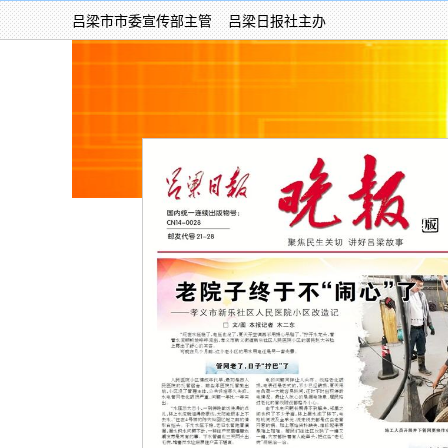
吕梁市市委宣传部主管 吕梁日报社主办