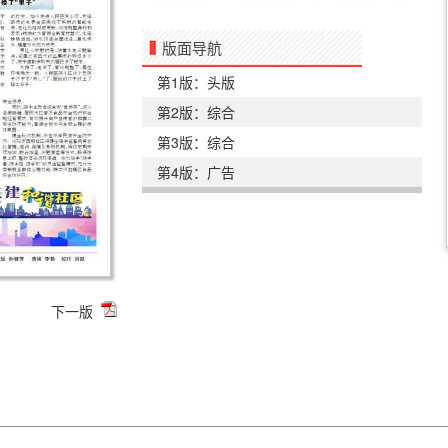
版面导航
第1版：头版
第2版：综合
第3版：综合
第4版：广告
下一版