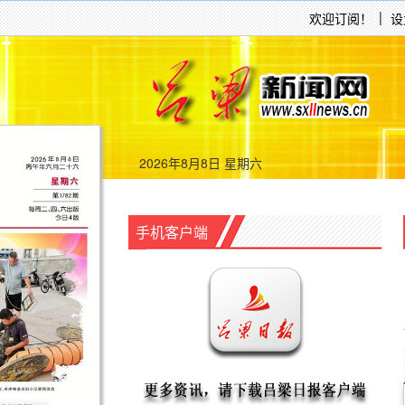
欢迎订阅！
设
2026年8月8日 星期六
手机客户端