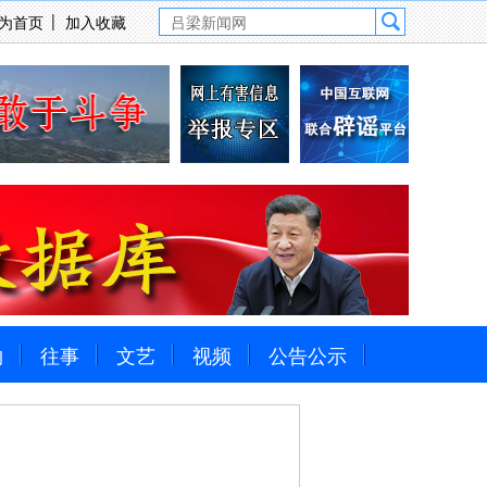
为首页
加入收藏
物
往事
文艺
视频
公告公示