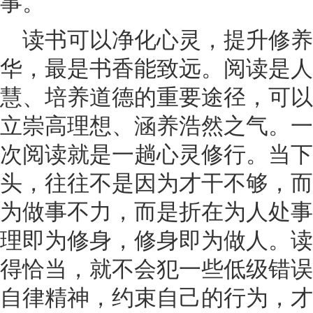
事。
读书可以净化心灵，提升修
华，最是书香能致远。阅读是人
慧、培养道德的重要途径，可以
立崇高理想、涵养浩然之气。一
次阅读就是一趟心灵修行。当下
头，往往不是因为才干不够，而
为做事不力，而是折在为人处事
理即为修身，修身即为做人。读
得恰当，就不会犯一些低级错误
自律精神，约束自己的行为，才