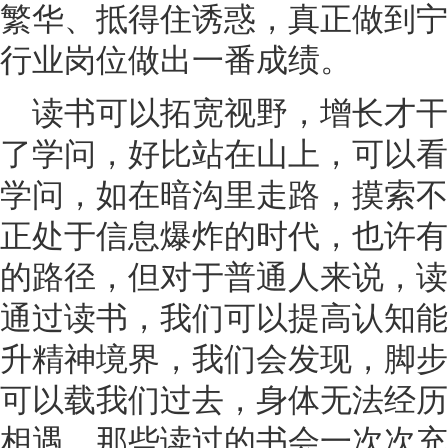
繁华、抵得住诱惑，真正做到宁
行业岗位做出一番成绩。
读书可以拓宽视野，增长才干
了学问，好比站在山上，可以看
学问，如在暗沟里走路，摸索不
正处于信息爆炸的时代，也许有
的路径，但对于普通人来说，读
通过读书，我们可以提高认知能
升精神境界，我们会发现，脚步
可以载我们过去，身体无法经历
相遇，那些读过的书会一次次充