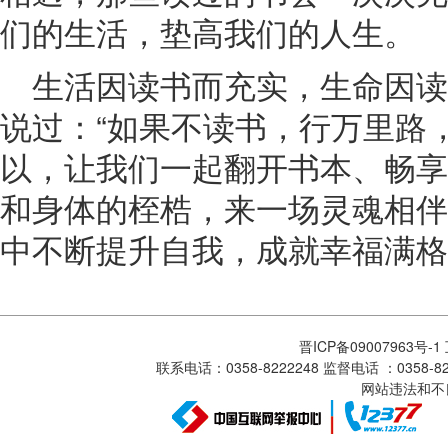
们的生活，垫高我们的人生。
生活因读书而充实，生命因
说过：“如果不读书，行万里路
以，让我们一起翻开书本、畅享
和身体的桎梏，来一场灵魂相伴
中不断提升自我，成就幸福满格
晋ICP备09007963号-
联系电话：0358-8222248 监督电话 ：0358
网站违法和不良信