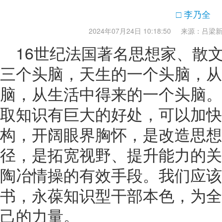
□ 李乃全
2024年07月24日 10:18:50
来源：吕梁
16世纪法国著名思想家、散
三个头脑，天生的一个头脑，从
脑，从生活中得来的一个头脑。
取知识有巨大的好处，可以加快
构，开阔眼界胸怀，是改造思想
径，是拓宽视野、提升能力的关
陶冶情操的有效手段。我们应该
书，永葆知识型干部本色，为全
己的力量。