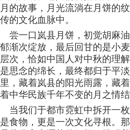
月的故事，月光流淌在月饼的纹
传的文化血脉中。
尝一口岚县月饼，初觉胡麻
郁渐次绽放，最后回甘的是小麦
层次，恰如中国人对中秋的理解
是思念的绵长，最终都归于平淡
里，藏着岚县的阳光雨露，藏着
着中华民族千年不变的月之情结
当我们于都市霓虹中拆开一
是食物，更是一次文化寻根。那