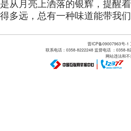
是从月亮上洒落的银辉，提醒着
得多远，总有一种味道能带我们
晋ICP备09007963号-
联系电话：0358-8222248 监督电话 ：0358
网站违法和不良信