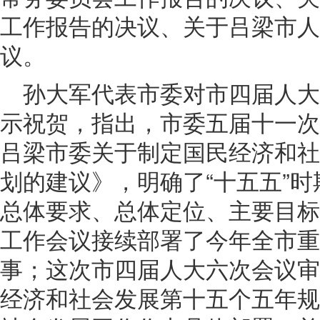
工作报告的决议、关于吕梁市人
议。
孙大军代表市委对市四届人
示祝贺，指出，市委五届十一次
吕梁市委关于制定国民经济和社
划的建议》，明确了“十五五”
总体要求、总体定位、主要目标
工作会议接续部署了今年全市重
事；这次市四届人大六次会议审
经济和社会发展第十五个五年规