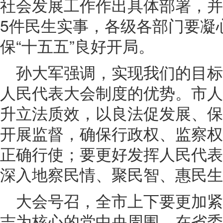
社会发展工作作出具体部署，并
5件民生实事，各级各部门要凝
保“十五五”良好开局。
孙大军强调，实现我们的目
人民代表大会制度的优势。市人
升立法质效，以良法促发展、保
开展监督，确保行政权、监察权
正确行使；要更好发挥人民代表
深入地察民情、聚民智、惠民生
大会号召，全市上下要更加
志为核心的党中央周围，在省委