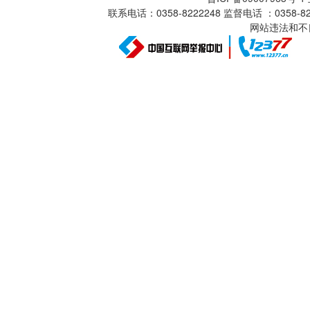
联系电话：0358-8222248 监督电话 ：0358
网站违法和不良信