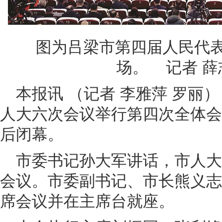
图为吕梁市第四届人民代表
场。 记者 薛
本报讯 （记者 李雅萍 罗丽）
人大六次会议举行第四次全体会
后闭幕。
市委书记孙大军讲话，市人
会议。市委副书记、市长熊义志
席会议并在主席台就座。