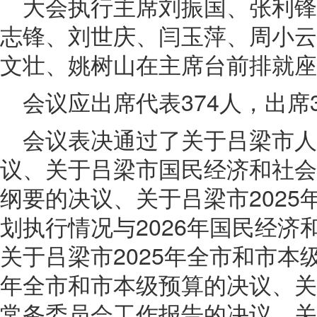
大会执行主席刘振国、张利
志锋、刘世庆、闫玉萍、周小云
文壮、姚树山在主席台前排就座
会议应出席代表374人，出席
会议表决通过了关于吕梁市人
议、关于吕梁市国民经济和社会
纲要的决议、关于吕梁市2025
划执行情况与2026年国民经济
关于吕梁市2025年全市和市本级
年全市和市本级预算的决议、关
常务委员会工作报告的决议、关