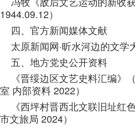
冯牧《敌后文艺运动的新收
1944.09.12）
四、官方新闻媒体文献
太原新闻网·昕水河边的文学大树（
五、地方党史公开资料
《晋绥边区文艺史料汇编》
室 内部资料 2022）
《西坪村晋西北文联旧址红
市文旅局 2024）