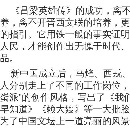
《吕梁英雄传》的成功，离
养，离不开晋西文联的培养，更
的指引。它用铁一般的事实证明
人民，才能创作出无愧于时代、
品。
新中国成立后，马烽、西戎
人分别走上了不同的工作岗位，
蛋派”的创作风格，写出了《我
早知道》《赖大嫂》等一大批脍
为了中国文坛上一道亮丽的风景