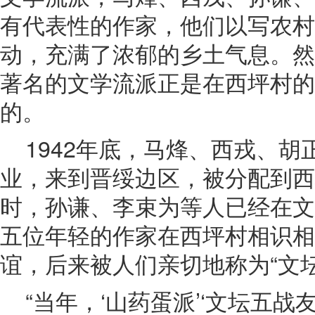
有代表性的作家，他们以写农村
动，充满了浓郁的乡土气息。然
著名的文学流派正是在西坪村的
的。
1942年底，马烽、西戎、
业，来到晋绥边区，被分配到西
时，孙谦、李束为等人已经在文
五位年轻的作家在西坪村相识相
谊，后来被人们亲切地称为“文
“当年，‘山药蛋派’‘文坛五