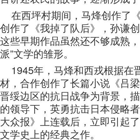
在西坪村期间，马烽创作了
创作了《我掉了队后》，孙谦创
这些早期作品虽然还不够成熟，
派”文学的雏形。
1945年，马烽和西戎根据
材，合作创作了长篇小说《吕梁
晋绥边区的抗日战争为背景，描
的领导下，英勇抗击日本侵略者
大众报》上连载后，立即引起了
文学史上的经典之作。