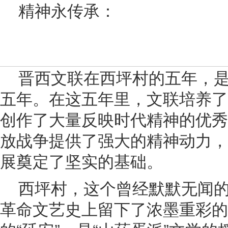
精神永传承：
晋西文联在西坪村的五年，
五年。在这五年里，文联培养了
创作了大量反映时代精神的优秀
放战争提供了强大的精神动力，
展奠定了坚实的基础。
西坪村，这个曾经默默无闻
革命文艺史上留下了浓墨重彩的