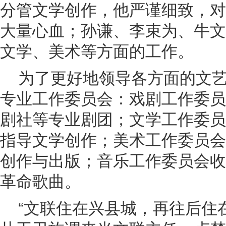
分管文学创作，他严谨细致，对
大量心血；孙谦、李束为、牛文
文学、美术等方面的工作。
为了更好地领导各方面的文
专业工作委员会：戏剧工作委员
剧社等专业剧团；文学工作委员
指导文学创作；美术工作委员会
创作与出版；音乐工作委员会收
革命歌曲。
“文联住在兴县城，再往后住