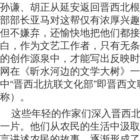
孙谦、胡正从延安返回晋西北根
部部长亚马对这帮仅有浓厚兴趣
但不嫌弃，还愉快地把他们都接
白，作为文艺工作者，只有无条
的创作源泉中，才能写出反映时
网在《昕水河边的文学大树》一
中“晋西北抗联文化部”即晋西
称）。
这些年轻的作家们深入晋西
一片。他们从农民的生活中汲取
言讲述农民的故事，逐渐形成了