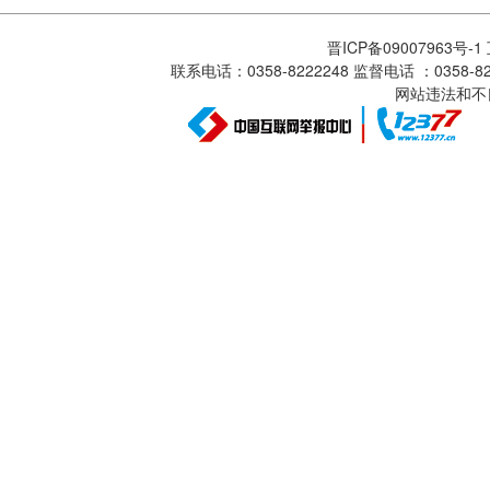
晋ICP备09007963号-
联系电话：0358-8222248 监督电话 ：0358
网站违法和不良信