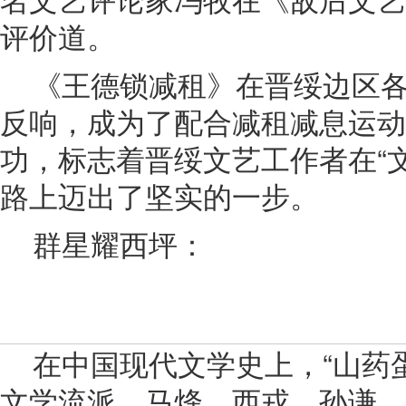
评价道。
《王德锁减租》在晋绥边区
反响，成为了配合减租减息运动
功，标志着晋绥文艺工作者在“
路上迈出了坚实的一步。
群星耀西坪：
在中国现代文学史上，“山药
文学流派，马烽、西戎、孙谦、