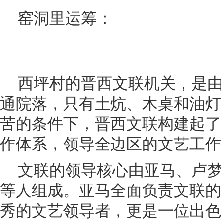
窑洞里运筹：
西坪村的晋西文联机关，是由
通院落，只有土炕、木桌和油灯
苦的条件下，晋西文联构建起了
作体系，领导全边区的文艺工作
文联的领导核心由亚马、卢
等人组成。亚马全面负责文联的
秀的文艺领导者，更是一位出色