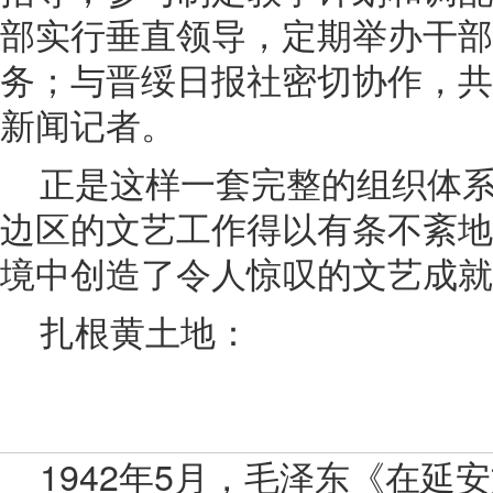
部实行垂直领导，定期举办干部
务；与晋绥日报社密切协作，共
新闻记者。
正是这样一套完整的组织体
边区的文艺工作得以有条不紊地
境中创造了令人惊叹的文艺成就
扎根黄土地：
1942年5月，毛泽东《在延