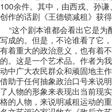
100余件。其中，由西戎、孙
创作的话剧《王德锁减租》获得
“这个剧本谁都会看出它是为
写成的。但是，不论谁看了它，
有着重大的政治意义，也有着不
的。这是一个艺术品。作者为我
动中广大农民群众和顽固地主作
借助于任何抽象政治口号来说明
了人物的形象来表现出当前现实
格的人物，来说明减租运动的重
名文艺评论家冯牧在《敌后文艺