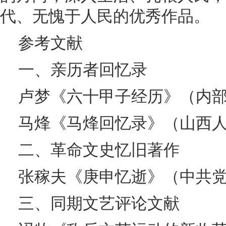
代、无愧于人民的优秀作品。
参考文献
一、亲历者回忆录
卢梦《六十甲子经历》（内部自
马烽《马烽回忆录》（山西人民
二、革命文史忆旧著作
张稼夫《庚申忆逝》（中共党史
三、同期文艺评论文献