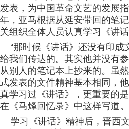
发表，为中国革命文艺的发展指
年，亚马根据从延安带回的笔记
关组织全体人员认真学习《讲话
“那时候《讲话》还没有印成
给我们传达的。其实他并没有参
从别人的笔记本上抄来的。虽然
式发表的文件精神基本相同，他
真学习过《讲话》，更重要的是
在《马烽回忆录》中这样写道。
学习《讲话》精神后，晋西