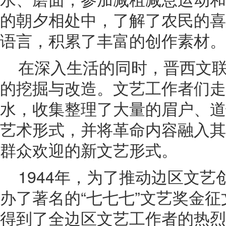
的朝夕相处中，了解了农民的喜
语言，积累了丰富的创作素材。
在深入生活的同时，晋西文
的挖掘与改造。文艺工作者们走
水，收集整理了大量的眉户、道
艺术形式，并将革命内容融入其
群众欢迎的新文艺形式。
1944年，为了推动边区文
办了著名的“七七七”文艺奖金
得到了全边区文艺工作者的热烈