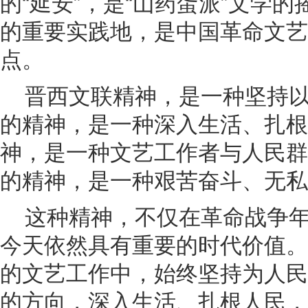
的“延安”，是“山药蛋派”文学
的重要实践地，是中国革命文艺
点。
晋西文联精神，是一种坚持
的精神，是一种深入生活、扎根
神，是一种文艺工作者与人民群
的精神，是一种艰苦奋斗、无私
这种精神，不仅在革命战争
今天依然具有重要的时代价值。
的文艺工作中，始终坚持为人民
的方向，深入生活、扎根人民，