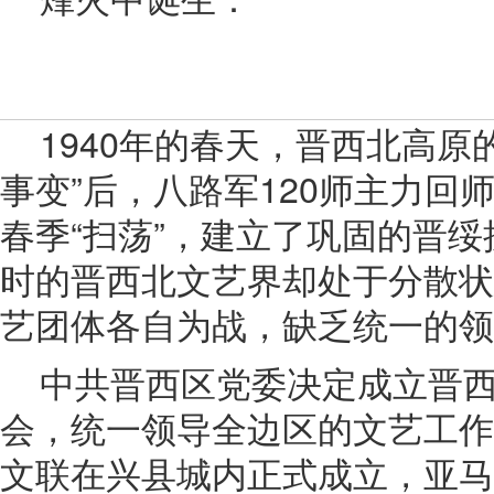
1940年的春天，晋西北高原
事变”后，八路军120师主力回
春季“扫荡”，建立了巩固的晋
时的晋西北文艺界却处于分散状
艺团体各自为战，缺乏统一的领
中共晋西区党委决定成立晋
会，统一领导全边区的文艺工作。
文联在兴县城内正式成立，亚马