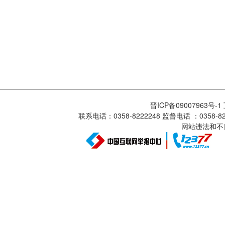
晋ICP备09007963号-
联系电话：0358-8222248 监督电话 ：0358
网站违法和不良信