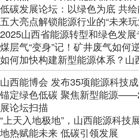
低碳发展论坛：以绿色为底 共
五大亮点解锁能源行业的“未来玩
2025山西省能源转型和绿色发
煤层气“变身”记！矿井废气如何
如何加快构建新型能源体系？山西
山西能博会 发布35项能源科技
锚定绿色低碳 聚焦新型能源——
展论坛扫描
“上天入地极地”，山西能源科技
地热赋能未来 低碳引领发展