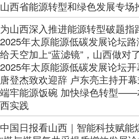
山西省能源转型和绿色发展专场
为山西深入推进能源转型破题指
2025年太原能源低碳发展论坛路
给天空加上“蓝滤镜”，山西做对
2025年太原能源低碳发展论坛
唐登杰致欢迎辞 卢东亮主持开幕
端牢能源饭碗 加快绿色转型—
西实践
中国日报看山西｜智能科技赋能