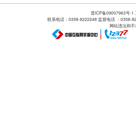
晋ICP备09007963号-
联系电话：0358-8222248 监督电话 ：0358
网站违法和不良信