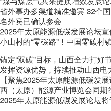
“煤与煤层气共采提质增效发展论坛
省外事办多渠道精准邀宾 32个国
名外宾已确认参会
2025年太原能源低碳发展论坛宣
小山村的“零碳路”！中国零碳村
锚定“双碳”目标，山西全力打好
发挥资源优势，持续推动山西电
【聚焦2025年太原能源低碳发展
西（太原）能源产业博览会同期
2025年太原能源低碳发展论坛将