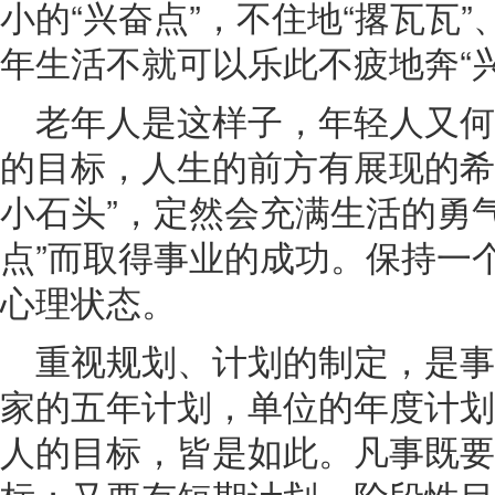
小的“兴奋点”，不住地“撂瓦瓦”
年生活不就可以乐此不疲地奔“
老年人是这样子，年轻人又
的目标，人生的前方有展现的希望
小石头”，定然会充满生活的勇
点”而取得事业的成功。保持一
心理状态。
重视规划、计划的制定，是
家的五年计划，单位的年度计划
人的目标，皆是如此。凡事既要