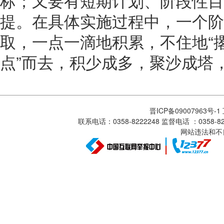
标；又要有短期计划、阶段性目
提。在具体实施过程中，一个阶
取，一点一滴地积累，不住地“撂
点”而去，积少成多，聚沙成塔
晋ICP备09007963号-
联系电话：0358-8222248 监督电话 ：0358
网站违法和不良信