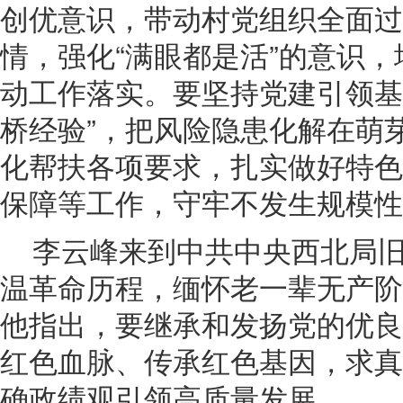
创优意识，带动村党组织全面过
情，强化“满眼都是活”的意识
动工作落实。要坚持党建引领基
桥经验”，把风险隐患化解在萌
化帮扶各项要求，扎实做好特色
保障等工作，守牢不发生规模性
李云峰来到中共中央西北局
温革命历程，缅怀老一辈无产阶
他指出，要继承和发扬党的优良
红色血脉、传承红色基因，求真
确政绩观引领高质量发展。