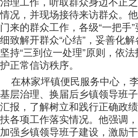
治理工作，听取群众身边不正之
情况，并现场接待来访群众。他
门来的群众工作，各级“一把手
细致解开群众“心结”，妥善化
坚持“三到位一处理”原则，依
护正常信访秩序。
在林家坪镇便民服务中心，
基层治理、换届后乡镇领导班子
汇报，了解树立和践行正确政绩
扶各项工作落实情况。他强调，
加强乡镇领导班子建设，激励干