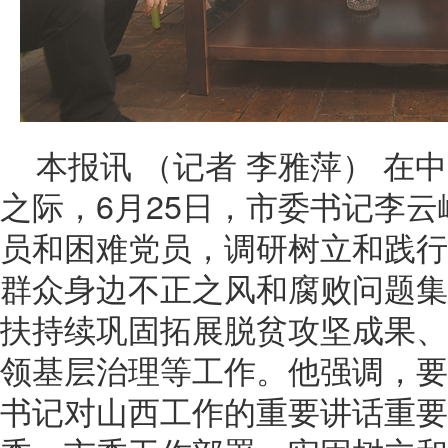
本报讯 （记者 李雅萍） 在
之际，6月25日，市委书记李
员和困难党员，调研树立和践行
群众身边不正之风和腐败问题集
扶持续巩固拓展脱贫攻坚成果、
领基层治理等工作。他强调，要
书记对山西工作的重要讲话重要