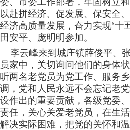
委、市委工作部署，牢固树立和
以赴拼经济、促发展、保安全、
经济高质量发展，奋力实现“十
田安平、庞明明参加。
李云峰来到城庄镇薛俊平、
员家中，关切询问他们的身体状
听两名老党员为党工作、服务乡
调，党和人民永远不会忘记老党
设作出的重要贡献，各级党委、
责任，关心关爱老党员，在生活
解决实际困难，把党的关怀和温