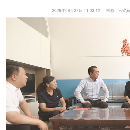
2026年06月27日 11:03:12
来源：吕梁