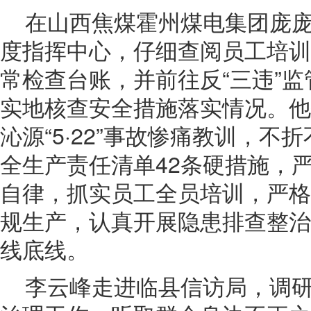
在山西焦煤霍州煤电集团庞
度指挥中心，仔细查阅员工培训
常检查台账，并前往反“三违”
实地核查安全措施落实情况。他
沁源“5·22”事故惨痛教训，
全生产责任清单42条硬措施，
自律，抓实员工全员培训，严格
规生产，认真开展隐患排查整治
线底线。
李云峰走进临县信访局，调