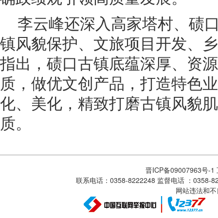
李云峰还深入高家塔村、碛
镇风貌保护、文旅项目开发、乡
指出，碛口古镇底蕴深厚、资源
质，做优文创产品，打造特色业
化、美化，精致打磨古镇风貌肌
质。
晋ICP备09007963号-
联系电话：0358-8222248 监督电话 ：0358
网站违法和不良信