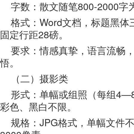
字数：散文随笔800-2000
格式：Word文档，标题黑
固定行距28磅。
要求：情感真挚，语言流畅
悟。
（二）摄影类
形式：单幅或组照（每组4—
彩色、黑白不限。
规格：JPG格式，单幅文件