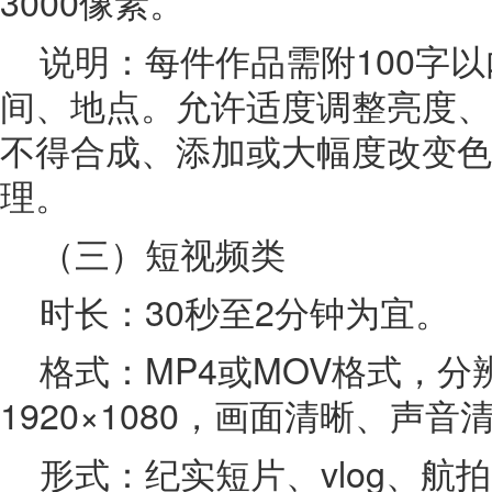
3000像素。
说明：每件作品需附100字
间、地点。允许适度调整亮度、
不得合成、添加或大幅度改变色
理。
（三）短视频类
时长：30秒至2分钟为宜。
格式：MP4或MOV格式，分
1920×1080，画面清晰、声音
形式：纪实短片、vlog、航