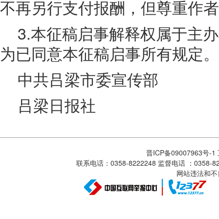
不再另行支付报酬，但尊重作者
3.本征稿启事解释权属于主
为已同意本征稿启事所有规定。
中共吕梁市委宣传部
吕梁日报社
晋ICP备09007963号-
联系电话：0358-8222248 监督电话 ：0358
网站违法和不良信