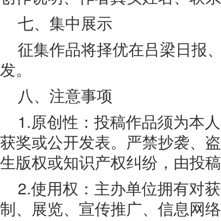
七、集中展示
征集作品将择优在吕梁日报
发。
八、注意事项
1.原创性：投稿作品须为本
获奖或公开发表。严禁抄袭、盗
生版权或知识产权纠纷，由投稿
2.使用权：主办单位拥有对
制、展览、宣传推广、信息网络