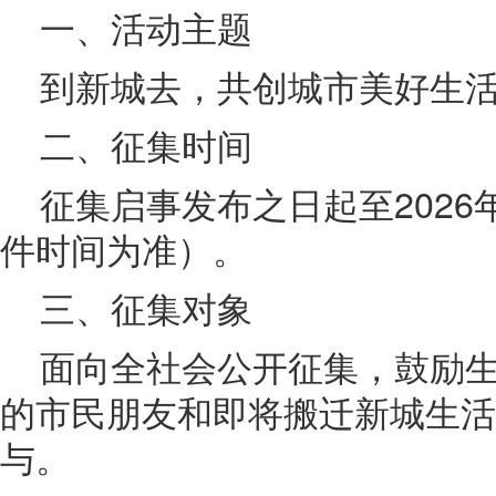
一、活动主题
到新城去，共创城市美好生
二、征集时间
征集启事发布之日起至2026
件时间为准）。
三、征集对象
面向全社会公开征集，鼓励
的市民朋友和即将搬迁新城生活
与。