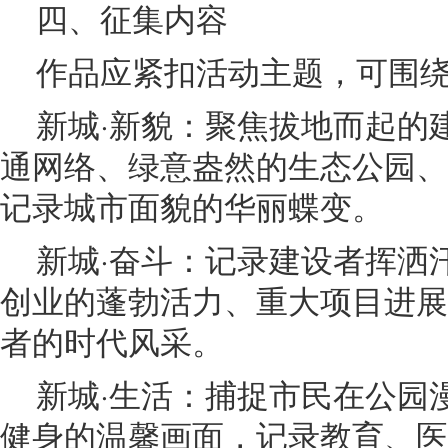
四、征集内容
作品应紧扣活动主题，可围
新城·新貌：聚焦拔地而起的
通网络、绿意盎然的生态公园、
记录城市面貌的华丽蝶变。
新城·奋斗：记录建设者挥洒
创业的蓬勃活力、重大项目进展
者的时代风采。
新城·生活：捕捉市民在公园
健身的温馨画面，记录教育、医