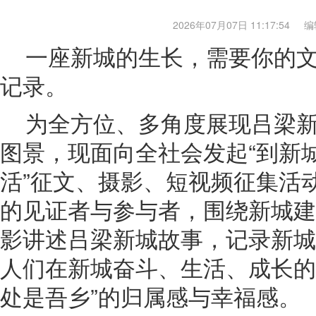
2026年07月07日 11:17:54
编
一座新城的生长，需要你的
记录。
为全方位、多角度展现吕梁
图景，现面向全社会发起“到新
活”征文、摄影、短视频征集活
的见证者与参与者，围绕新城建
影讲述吕梁新城故事，记录新城
人们在新城奋斗、生活、成长的
处是吾乡”的归属感与幸福感。