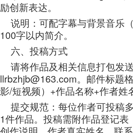
励创新表达。
说明：可配字幕与背景音乐
100字以内简介。
六、投稿方式
请将作品及相关信息打包发
llrbzhjb@163.com。邮
影/短视频）+作品名称+作者姓
提交规范：每位作者可投稿
1件作品。投稿需附作品登记表
创作说明、作者真实姓名、联系