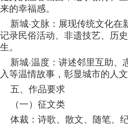
来的幸福感。
新城·文脉：展现传统文化在
记录民俗活动、非遗技艺、历史
生。
新城·温度：讲述邻里互助、
入等温情故事，彰显城市的人文
五、作品要求
（一）征文类
体裁：诗歌、散文、随笔、