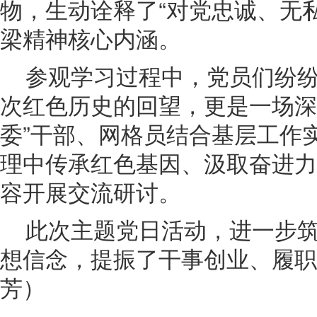
物，生动诠释了“对党忠诚、无
梁精神核心内涵。
参观学习过程中，党员们纷
次红色历史的回望，更是一场深
委”干部、网格员结合基层工作
理中传承红色基因、汲取奋进力
容开展交流研讨。
此次主题党日活动，进一步
想信念，提振了干事创业、履职
芳）