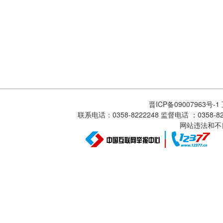
晋ICP备09007963号-
联系电话：0358-8222248 监督电话 ：0358
网站违法和不良信