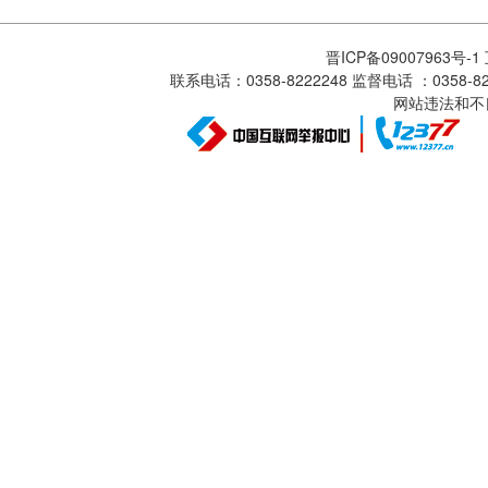
晋ICP备09007963号-
联系电话：0358-8222248 监督电话 ：0358
网站违法和不良信