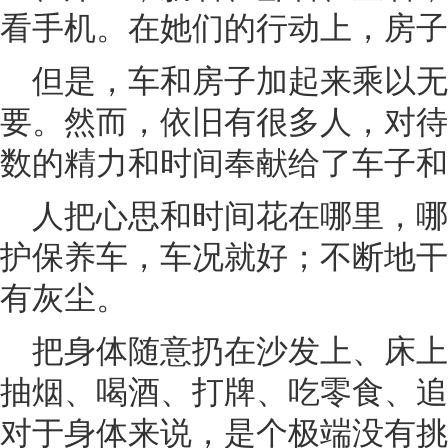
看手机。在她们的行动上，房子
但是，车和房子加起来乘以
要。然而，依旧有很多人，对待
数的精力和时间奉献给了车子和
人把心思和时间花在哪里，
护保养车，车况就好；不断地干
有灰尘。
把身体随意扔在沙发上、床
抽烟、喝酒、打牌、吃零食、追
对于身体来说，是个极端没有挑