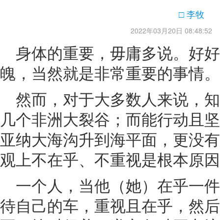
□ 李牧
2022年03月20日 08:48:52
身体的重要，毋庸多说。好好
魄，当然就是非常重要的事情。
然而，对于大多数人来说，
几个非洲大裂谷；而能行动且坚
亚纳大海沟升到海平面，更没有
观上不在乎、不重视是根本原因
一个人，当他（她）在乎一
待自己的车，重视且在乎，然后