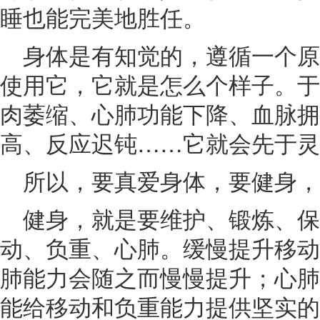
睡也能完美地胜任。
身体是有知觉的，遵循一个
使用它，它就是怎么个样子。于
肉萎缩、心肺功能下降、血脉拥
高、反应迟钝……它就会先于灵
所以，要真爱身体，要健身，
健身，就是要维护、锻炼、
动、负重、心肺。缓慢提升移动
肺能力会随之而慢慢提升；心肺
能给移动和负重能力提供坚实的