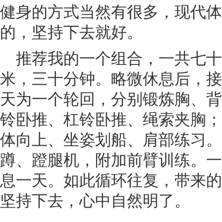
健身的方式当然有很多，现代体
的，坚持下去就好。
推荐我的一个组合，一共七十分
米，三十分钟。略微休息后，接
天为一个轮回，分别锻炼胸、背
铃卧推、杠铃卧推、绳索夹胸；
体向上、坐姿划船、肩部练习。
蹲、蹬腿机，附加前臂训练。一
息一天。如此循环往复，带来的
坚持下去，心中自然明了。